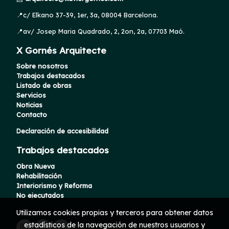
📍c/ Elkano 37-39, 1er, 3a, 08004 Barcelona.
📍av/ Josep Maria Quadrado, 2, 2on, 2a, 07703 Maó.
X Gornés Arquitecte
Sobre nosotros
Trabajos destacados
Listado de obras
Servicios
Noticias
Contacto
Declaración de accesibilidad
Trabajos destacados
Obra Nueva
Rehabilitación
Interiorismo y Reforma
No ejecutados
Utilizamos cookies propias y terceros para obtener datos
estadísticos de la navegación de nuestros usuarios y