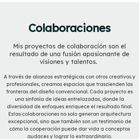
Colaboraciones
Mis proyectos de colaboración son el
resultado de una fusión apasionante de
visiones y talentos.
A través de alianzas estratégicas con otros creativos y
profesionales, creamos espacios que trascienden las
fronteras del diseño convencional. Cada proyecto es
una sinfonía de ideas entrelazadas, donde la
diversidad de enfoques enriquece el resultado final.
Estas colaboraciones no solo generan arquitectura
excepcional, sino que también son un testimonio de
cómo la cooperación puede dar vida a conceptos
audaces y lograr lo extraordinario.