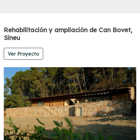
Rehabilitación y ampliación de Can Bovet,
Sineu
Ver Proyecto