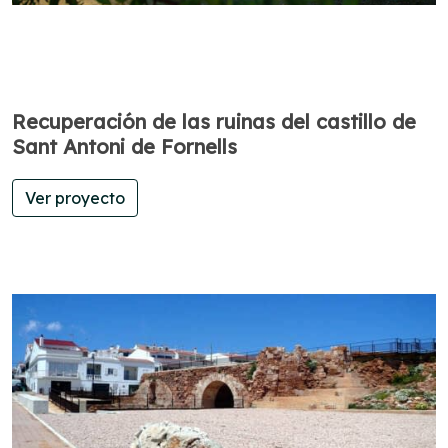
Recuperación de las ruinas del castillo de
Sant Antoni de Fornells
Ver proyecto