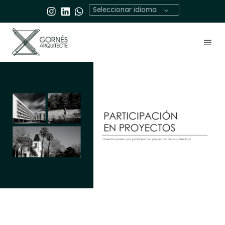
Seleccionar idioma